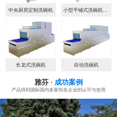
中央厨房定制洗碗机
小型平铺式洗碗机YF...
长龙式洗碗机
自动洗碗机
雅芬 ·
成功案例
产品得到国际国内多家知名企业的认可与使用