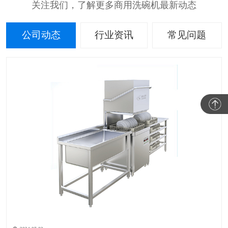
关注我们，了解更多商用洗碗机最新动态
公司动态
行业资讯
常见问题