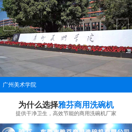
广州美术学院
为什么选择
雅芬商用洗碗机
提供干净卫生，高效节能的商用洗碗机厂家