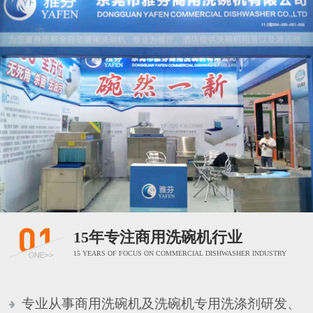
15年专注商用洗碗机行业
15 YEARS OF FOCUS ON COMMERCIAL DISHWASHER INDUSTRY
专业从事商用洗碗机及洗碗机专用洗涤剂研发、