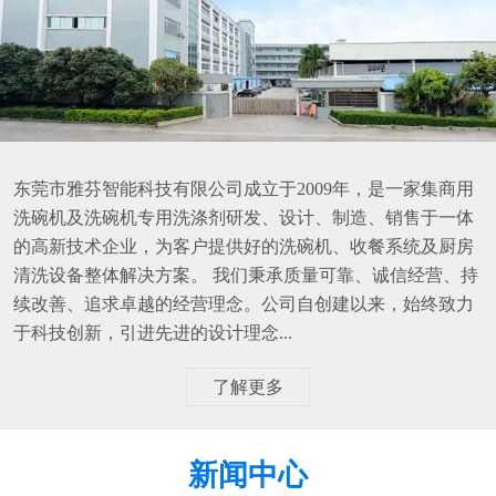
东莞市雅芬智能科技有限公司成立于2009年，是一家集商用
洗碗机及洗碗机专用洗涤剂研发、设计、制造、销售于一体
的高新技术企业，为客户提供好的洗碗机、收餐系统及厨房
清洗设备整体解决方案。 我们秉承质量可靠、诚信经营、持
续改善、追求卓越的经营理念。公司自创建以来，始终致力
于科技创新，引进先进的设计理念...
了解更多
新闻中心