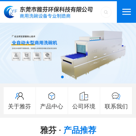
关于雅芬
产品中心
公司环境
联系我们
雅芬 ·
产品推荐