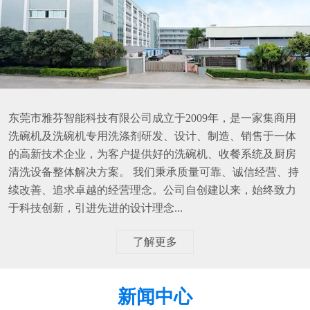
东莞市雅芬智能科技有限公司成立于2009年，是一家集商用
洗碗机及洗碗机专用洗涤剂研发、设计、制造、销售于一体
的高新技术企业，为客户提供好的洗碗机、收餐系统及厨房
清洗设备整体解决方案。 我们秉承质量可靠、诚信经营、持
续改善、追求卓越的经营理念。公司自创建以来，始终致力
于科技创新，引进先进的设计理念...
了解更多
新闻中心