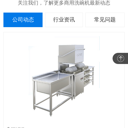
关注我们，了解更多商用洗碗机最新动态
公司动态
行业资讯
常见问题