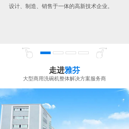
设计、制造、销售于一体的高新技术企业。
走进
雅芬
大型商用洗碗机整体解决方案服务商