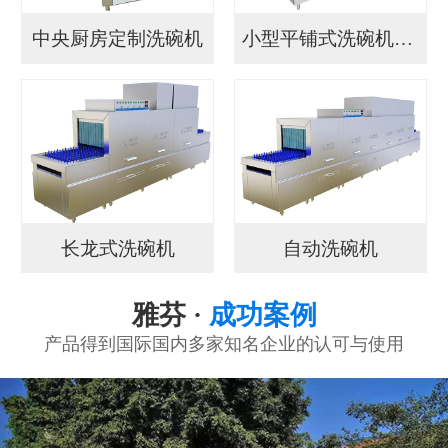
中央厨房定制洗碗机
小型平铺式洗碗机YF...
长龙式洗碗机
自动洗碗机
雅芬 ·
成功案例
产品得到国际国内多家知名企业的认可与使用