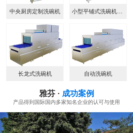
中央厨房定制洗碗机
小型平铺式洗碗机YF...
长龙式洗碗机
自动洗碗机
雅芬 ·
成功案例
产品得到国际国内多家知名企业的认可与使用