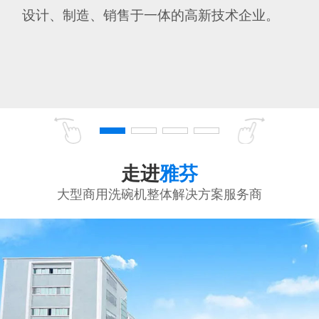
设计、制造、销售于一体的高新技术企业。
走进
雅芬
大型商用洗碗机整体解决方案服务商