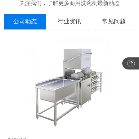
关注我们，了解更多商用洗碗机最新动态
公司动态
行业资讯
常见问题