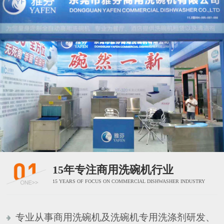
15年专注商用洗碗机行业
15 YEARS OF FOCUS ON COMMERCIAL DISHWASHER INDUSTRY
专业从事商用洗碗机及洗碗机专用洗涤剂研发、