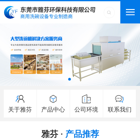
关于雅芬
产品中心
公司环境
联系我们
雅芬 ·
产品推荐