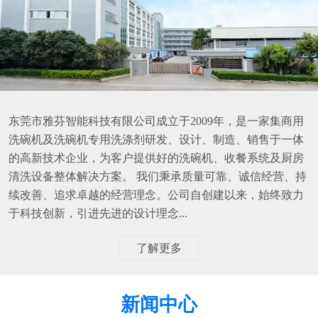
东莞市雅芬智能科技有限公司成立于2009年，是一家集商用
洗碗机及洗碗机专用洗涤剂研发、设计、制造、销售于一体
的高新技术企业，为客户提供好的洗碗机、收餐系统及厨房
清洗设备整体解决方案。 我们秉承质量可靠、诚信经营、持
续改善、追求卓越的经营理念。公司自创建以来，始终致力
于科技创新，引进先进的设计理念...
了解更多
新闻中心