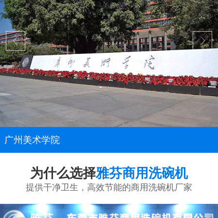
广州美术学院
为什么选择
雅芬商用洗碗机
提供干净卫生，高效节能的商用洗碗机厂家