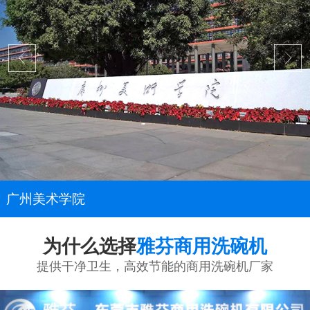
广州美术学院
为什么选择
雅芬商用洗碗机
提供干净卫生，高效节能的商用洗碗机厂家