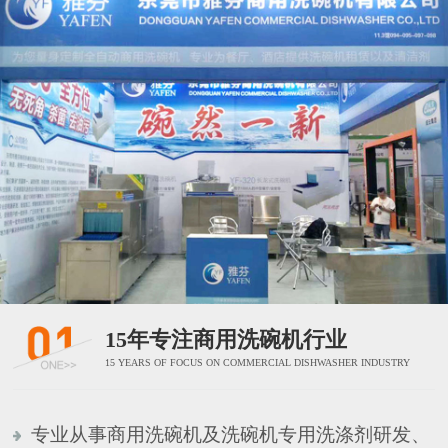
15年专注商用洗碗机行业
15 YEARS OF FOCUS ON COMMERCIAL DISHWASHER INDUSTRY
专业从事商用洗碗机及洗碗机专用洗涤剂研发、