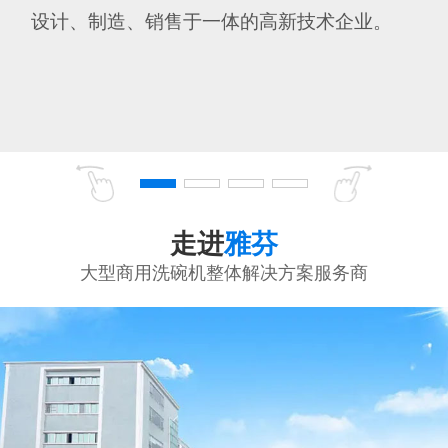
设计、制造、销售于一体的高新技术企业。
走进
雅芬
大型商用洗碗机整体解决方案服务商