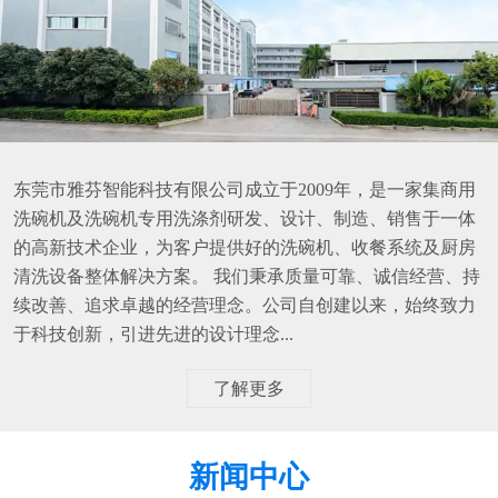
东莞市雅芬智能科技有限公司成立于2009年，是一家集商用
洗碗机及洗碗机专用洗涤剂研发、设计、制造、销售于一体
的高新技术企业，为客户提供好的洗碗机、收餐系统及厨房
清洗设备整体解决方案。 我们秉承质量可靠、诚信经营、持
续改善、追求卓越的经营理念。公司自创建以来，始终致力
于科技创新，引进先进的设计理念...
了解更多
新闻中心