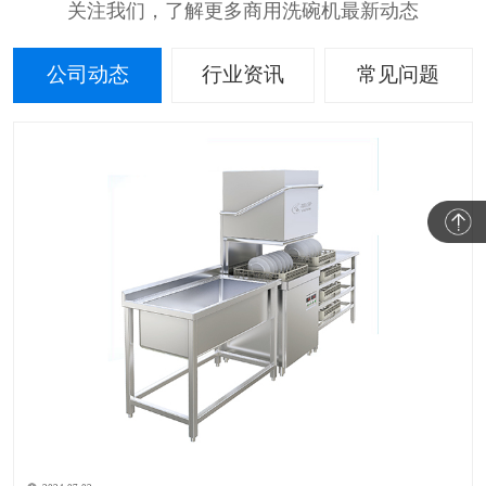
关注我们，了解更多商用洗碗机最新动态
公司动态
行业资讯
常见问题