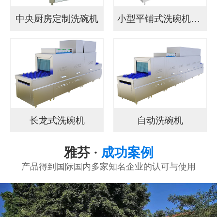
中央厨房定制洗碗机
小型平铺式洗碗机YF...
长龙式洗碗机
自动洗碗机
雅芬 ·
成功案例
产品得到国际国内多家知名企业的认可与使用