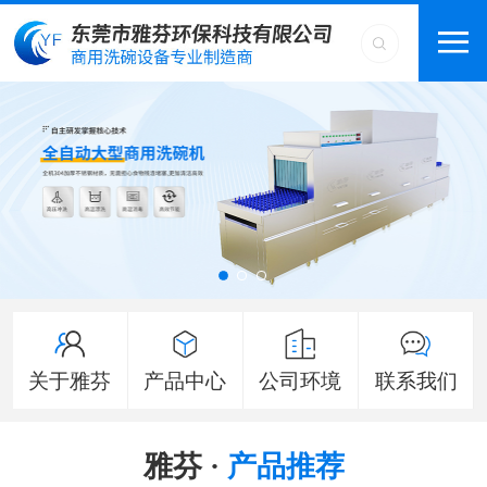
关于雅芬
产品中心
公司环境
联系我们
雅芬 ·
产品推荐