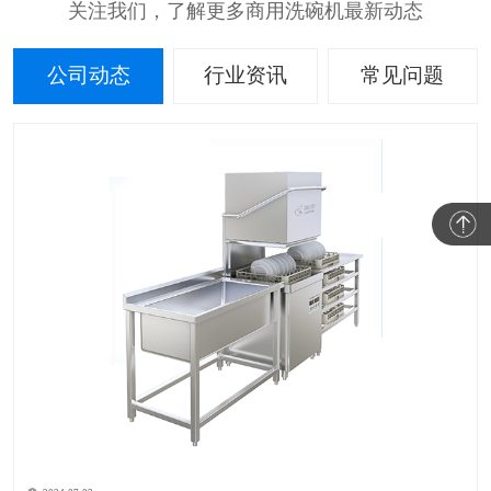
关注我们，了解更多商用洗碗机最新动态
公司动态
行业资讯
常见问题