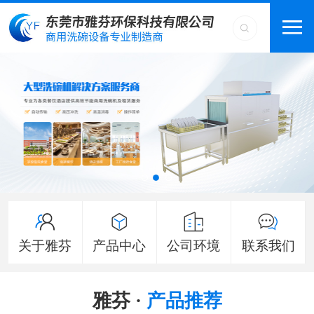
关于雅芬
产品中心
公司环境
联系我们
雅芬 ·
产品推荐