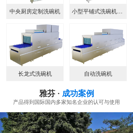
中央厨房定制洗碗机
小型平铺式洗碗机YF...
长龙式洗碗机
自动洗碗机
雅芬 ·
成功案例
产品得到国际国内多家知名企业的认可与使用