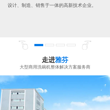
设计、制造、销售于一体的高新技术企业。
走进
雅芬
大型商用洗碗机整体解决方案服务商