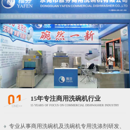
15年专注商用洗碗机行业
15 YEARS OF FOCUS ON COMMERCIAL DISHWASHER INDUSTRY
专业从事商用洗碗机及洗碗机专用洗涤剂研发、