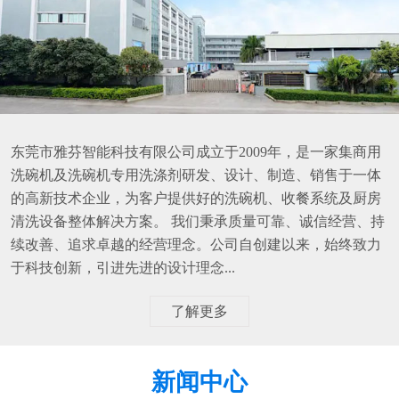
东莞市雅芬智能科技有限公司成立于2009年，是一家集商用
洗碗机及洗碗机专用洗涤剂研发、设计、制造、销售于一体
的高新技术企业，为客户提供好的洗碗机、收餐系统及厨房
清洗设备整体解决方案。 我们秉承质量可靠、诚信经营、持
续改善、追求卓越的经营理念。公司自创建以来，始终致力
于科技创新，引进先进的设计理念...
了解更多
新闻中心