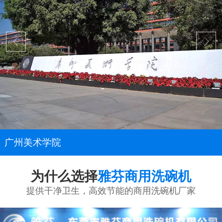
广州美术学院
为什么选择
雅芬商用洗碗机
提供干净卫生，高效节能的商用洗碗机厂家