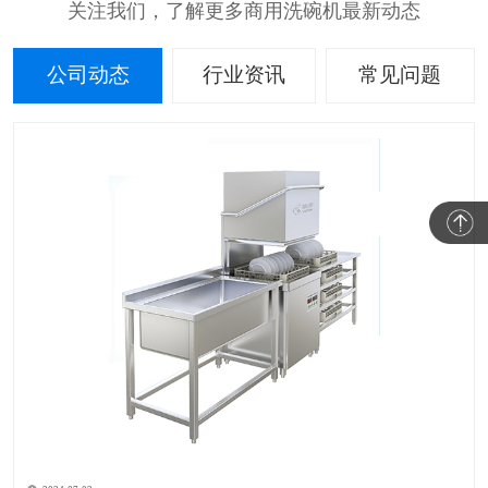
关注我们，了解更多商用洗碗机最新动态
公司动态
行业资讯
常见问题