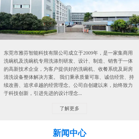
东莞市雅芬智能科技有限公司成立于2009年，是一家集商用
洗碗机及洗碗机专用洗涤剂研发、设计、制造、销售于一体
的高新技术企业，为客户提供好的洗碗机、收餐系统及厨房
清洗设备整体解决方案。 我们秉承质量可靠、诚信经营、持
续改善、追求卓越的经营理念。公司自创建以来，始终致力
于科技创新，引进先进的设计理念...
了解更多
新闻中心