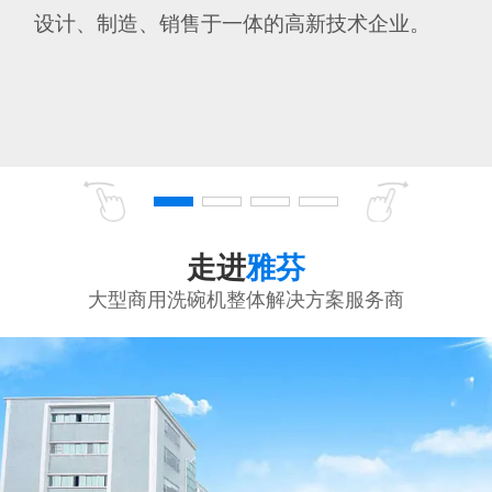
设计、制造、销售于一体的高新技术企业。
走进
雅芬
大型商用洗碗机整体解决方案服务商