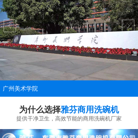
广州美术学院
为什么选择
雅芬商用洗碗机
提供干净卫生，高效节能的商用洗碗机厂家