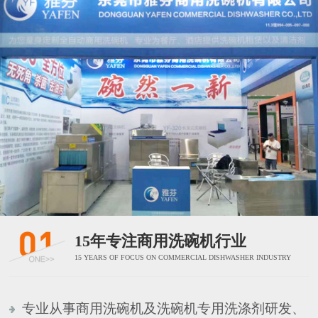
15年专注商用洗碗机行业
15 YEARS OF FOCUS ON COMMERCIAL DISHWASHER INDUSTRY
专业从事商用洗碗机及洗碗机专用洗涤剂研发、