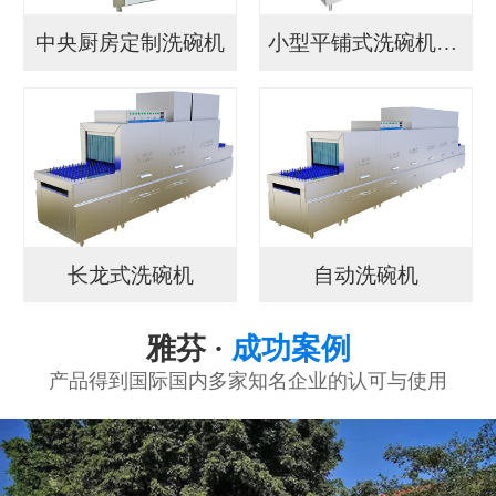
中央厨房定制洗碗机
小型平铺式洗碗机YF...
长龙式洗碗机
自动洗碗机
雅芬 ·
成功案例
产品得到国际国内多家知名企业的认可与使用