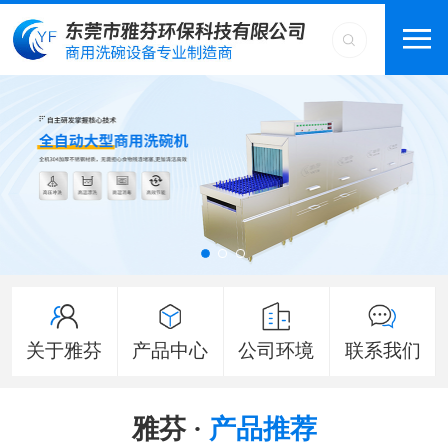
关于雅芬
产品中心
公司环境
联系我们
雅芬 ·
产品推荐